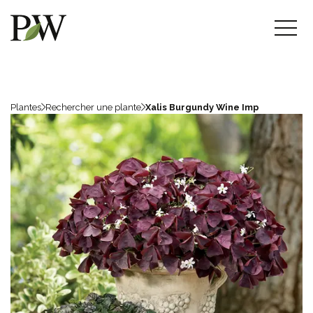
Plantes
Rechercher une plante
Xalis Burgundy Wine Imp