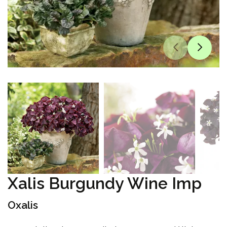
Xalis Burgundy Wine Imp
Oxalis