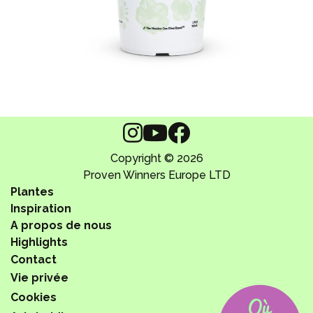
Copyright © 2026
Proven Winners Europe LTD
Plantes
Inspiration
A propos de nous
Highlights
Contact
Vie privée
Cookies