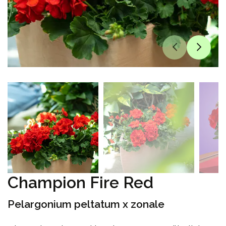
Champion Fire Red
Pelargonium peltatum x zonale