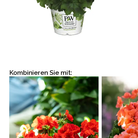
Kombinieren Sie mit: