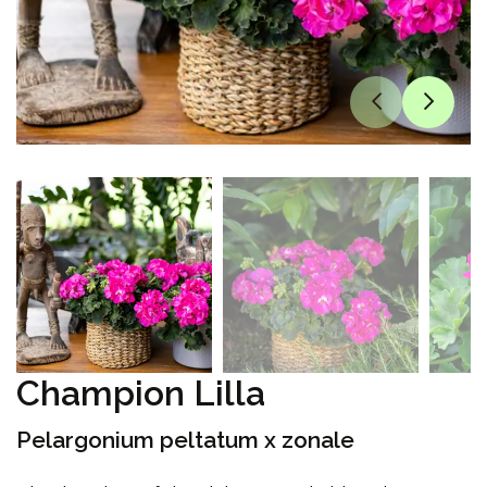
Champion Lilla
Pelargonium peltatum x zonale