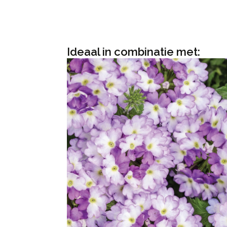
Ideaal in combinatie met: