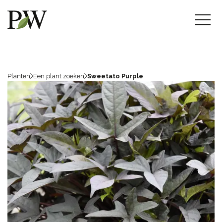
Planten
Een plant zoeken
Sweetato Purple