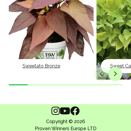
Sweetato Bronze
Copyright © 2026
Proven Winners Europe LTD