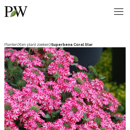
Planten
Een plant zoeken
Superbena Coral Star