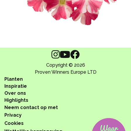
Copyright © 2026
Proven Winners Europe LTD
Planten
Inspiratie
Over ons
Highlights
Neem contact op met
Privacy
Cookies