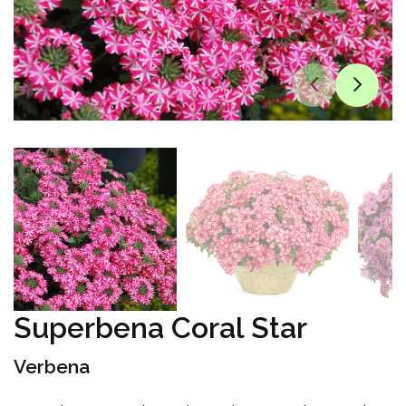
Superbena Coral Star
Verbena