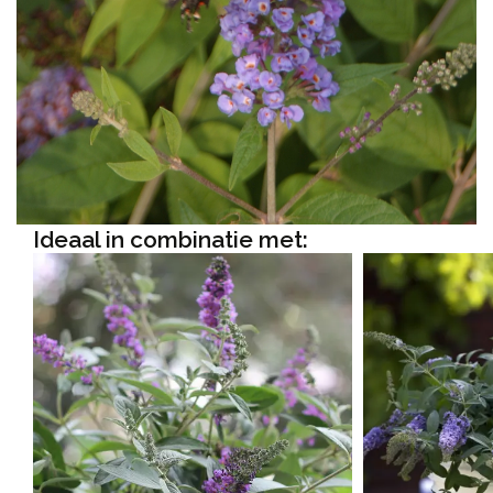
Ideaal in combinatie met: