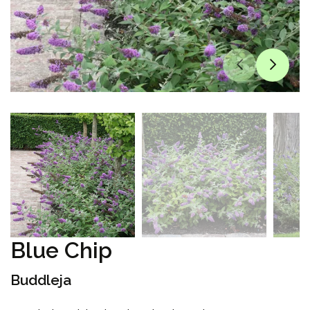
Blue Chip
Buddleja