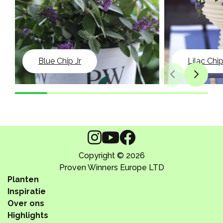
Blue Chip Jr
Lilac Chi
Copyright © 2026
Proven Winners Europe LTD
Planten
Inspiratie
Over ons
Highlights