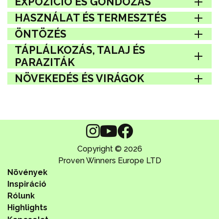
EXPOZÍCIÓ ÉS GONDOZÁS
HASZNÁLAT ÉS TERMESZTÉS
ÖNTÖZÉS
TÁPLÁLKOZÁS, TALAJ ÉS
PARAZITÁK
NÖVEKEDÉS ÉS VIRÁGOK
Copyright © 2026
Proven Winners Europe LTD
Növények
Inspiráció
Rólunk
Highlights