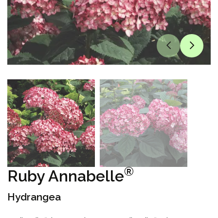
®
Ruby Annabelle
Hydrangea