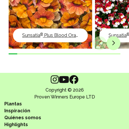
®
Sunsatia
Plus Blood Orange
Sunsatia
Copyright © 2026
Proven Winners Europe LTD
Plantas
Inspiración
Quiénes somos
Highlights