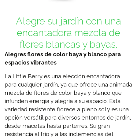
Alegre su jardín con una
encantadora mezcla de
flores blancas y bayas.
Alegres flores de color baya y blanco para
espacios vibrantes
La Little Berry es una elección encantadora
para cualquier jardín, ya que ofrece una animada
mezcla de flores de color baya y blanco que
infunden energía y alegría a su espacio. Esta
variedad resistente florece a pleno sol y es una
opción versátil para diversos entornos de jardín,
desde macetas hasta parterres. Su gran
resistencia al frío y a las inclemencias del