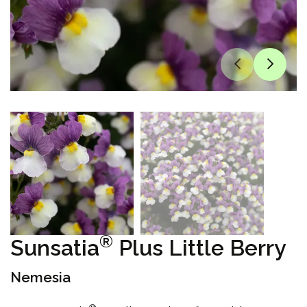
®
Sunsatia
Plus Little Berry
Nemesia