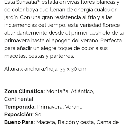
®
Esta Sunsatia
estalla en vivas flores blancas y
de color baya que llenan de energía cualquier
jardín. Con una gran resistencia al frío y a las
inclemencias del tiempo, esta variedad florece
abundantemente desde el primer deshielo de la
primavera hasta el apogeo del verano. Perfecta
para añadir un alegre toque de color a sus
macetas, cestas y parterres.
Altura x anchura/hoja: 35 x 30 cm
Zona Climática:
Montaña, Atlántico,
Continental
Temporada:
Primavera, Verano
Exposición:
Sol
Bueno Para:
Maceta, Balcón y cesta, Cama de