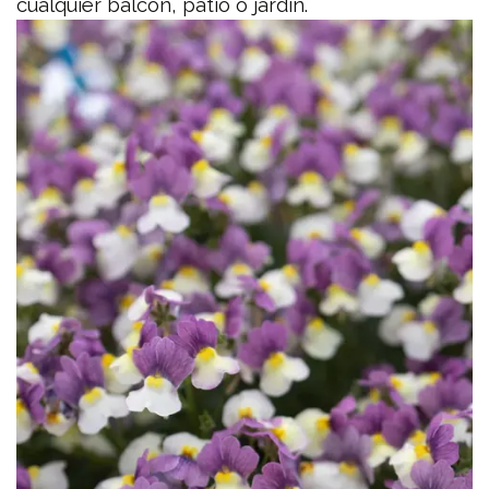
cualquier balcón, patio o jardín.