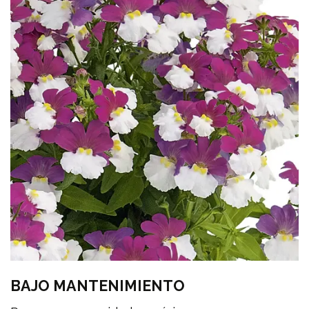
BAJO MANTENIMIENTO