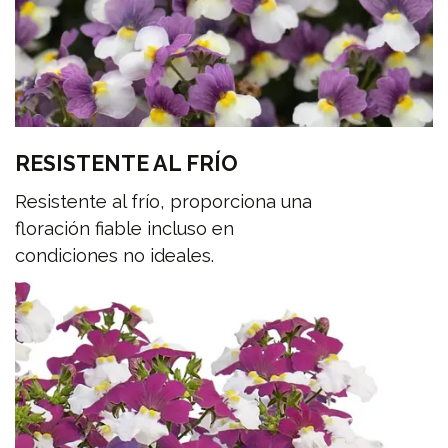
RESISTENTE AL FRÍO
Resistente al frío, proporciona una
floración fiable incluso en
condiciones no ideales.