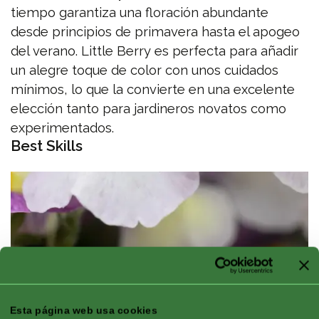
tiempo garantiza una floración abundante
desde principios de primavera hasta el apogeo
del verano. Little Berry es perfecta para añadir
un alegre toque de color con unos cuidados
mínimos, lo que la convierte en una excelente
elección tanto para jardineros novatos como
experimentados.
Best Skills
Esta página web usa cookies