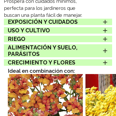
Prospera con cuidados mínimos,
perfecta para los jardineros que
buscan una planta fácil de manejar.
EXPOSICIÓN Y CUIDADOS
USO Y CULTIVO
RIEGO
ALIMENTACIÓN Y SUELO,
PARÁSITOS
CRECIMIENTO Y FLORES
Ideal en combinación con: