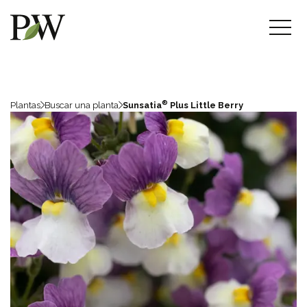
®
Plantas
Buscar una planta
Sunsatia
Plus Little Berry