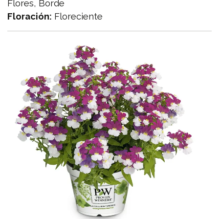
Flores, Borde
Floración:
Floreciente