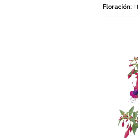
Floración:
Fl