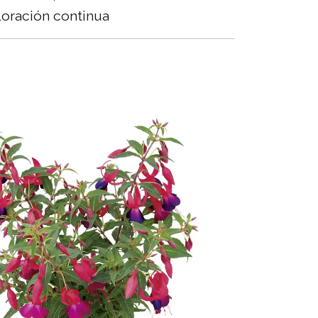
oración continua