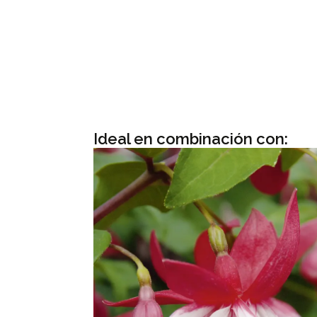
Ideal en combinación con: