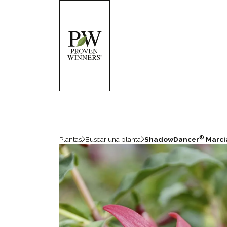
®
Plantas
Buscar una planta
ShadowDancer
Marci