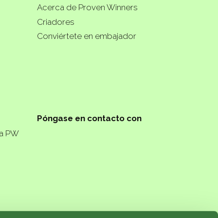
Acerca de Proven Winners
Criadores
Conviértete en embajador
Póngase en contacto con
ta PW