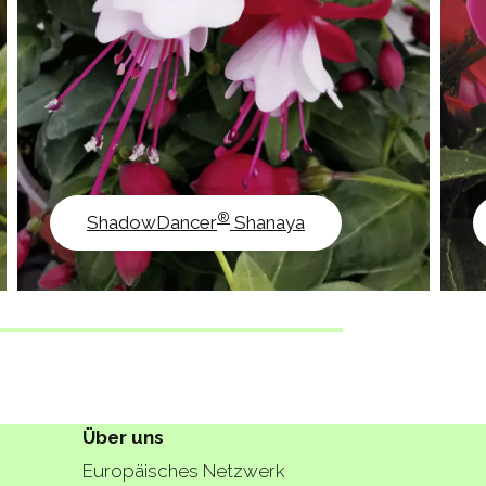
®
ShadowDancer
Shanaya
Über uns
Europäisches Netzwerk