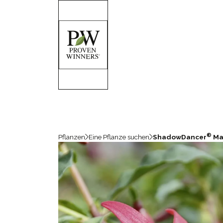
®
Pflanzen
Eine Pflanze suchen
ShadowDancer
Ma