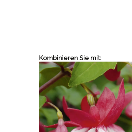
Kombinieren Sie mit: