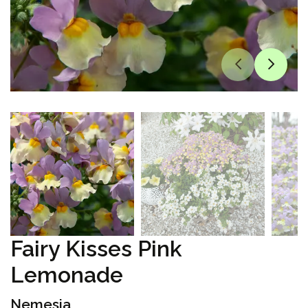
Fairy Kisses Pink
Lemonade
Nemesia