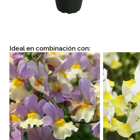
Ideal en combinación con: