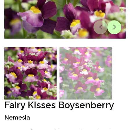
Fairy Kisses Boysenberry
Nemesia