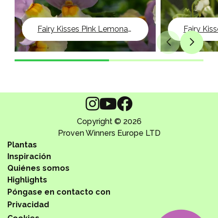
Fairy Kisses Pink Lemonade
Fairy Kiss
Copyright © 2026
Proven Winners Europe LTD
Plantas
Inspiración
Quiénes somos
Highlights
Póngase en contacto con
Privacidad