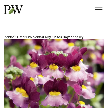
Plantas
Buscar una planta
Fairy Kisses Boysenberry