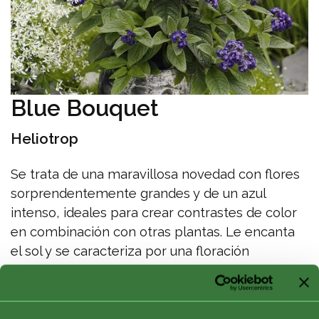
Blue Bouquet
Heliotrop
Se trata de una maravillosa novedad con flores
sorprendentemente grandes y de un azul
intenso, ideales para crear contrastes de color
en combinación con otras plantas. Le encanta
el sol y se caracteriza por una floración
temprana y un crecimiento redondeado y
armonioso.