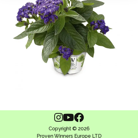
Copyright © 2026
Proven Winners Europe LTD