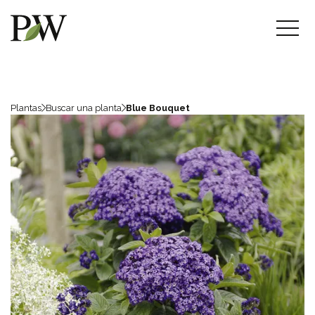
Plantas
Buscar una planta
Blue Bouquet