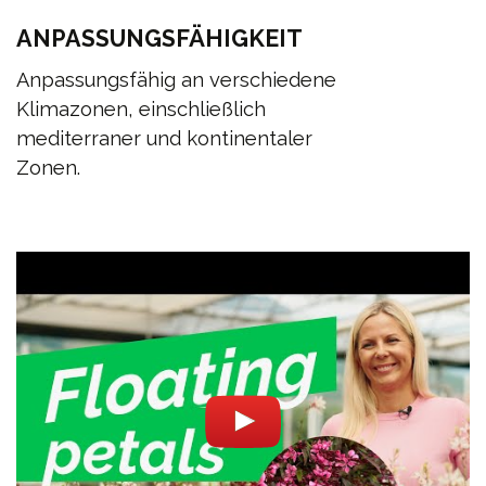
ANPASSUNGSFÄHIGKEIT
Anpassungsfähig an verschiedene
Klimazonen, einschließlich
mediterraner und kontinentaler
Zonen.