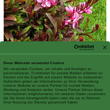
Diese Webseite verwendet Cookies
Wir verwenden Cookies, um Inhalte und Anzeigen zu
personalisieren, Funktionen für soziale Medien anbieten zu
können und die Zugriffe auf unsere Website zu analysieren.
Außerdem geben wir Informationen zu Ihrer Verwendung
unserer Website an unsere Partner für soziale Medien,
Werbung und Analysen weiter. Unsere Partner führen diese
Informationen möglicherweise mit weiteren Daten zusammen,
die Sie ihnen bereitgestellt haben oder die sie im Rahmen
Ihrer Nutzung der Dienste gesammelt haben.
KOMPAKTHEIT