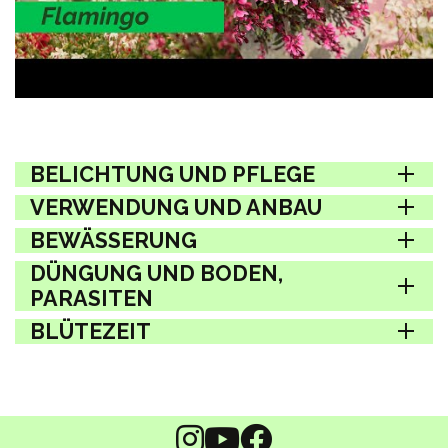
BELICHTUNG UND PFLEGE
VERWENDUNG UND ANBAU
BEWÄSSERUNG
DÜNGUNG UND BODEN,
PARASITEN
BLÜTEZEIT