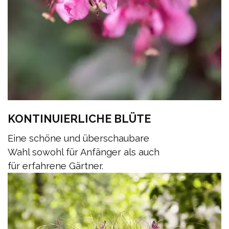
KONTINUIERLICHE BLÜTE
Eine schöne und überschaubare
Wahl sowohl für Anfänger als auch
für erfahrene Gärtner.