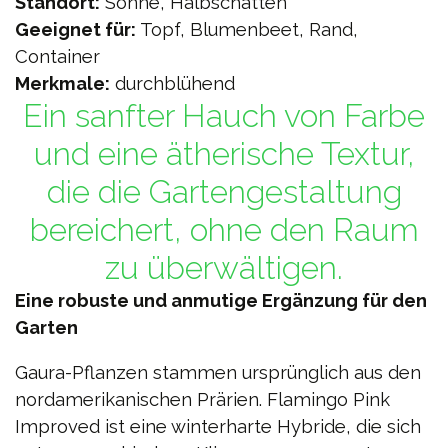
Standort:
Sonne, Halbschatten
Geeignet für:
Topf, Blumenbeet, Rand,
Container
Merkmale:
durchblühend
Ein sanfter Hauch von Farbe
und eine ätherische Textur,
die die Gartengestaltung
bereichert, ohne den Raum
zu überwältigen.
Eine robuste und anmutige Ergänzung für den
Garten
Gaura-Pflanzen stammen ursprünglich aus den
nordamerikanischen Prärien. Flamingo Pink
Improved ist eine winterharte Hybride, die sich