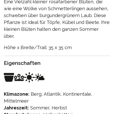
Eine Vielzahl kleiner rosafarbener Blüten, die
wie eine Wolke von Schmetterlingen aussehen,
schweben über burgundergrünem Laub. Diese
Pflanze ist ideal für Töpfe, Kübel und Beete. Ihre
kleinen Blüten halten den ganzen Sommer
über.
Höhe x Breite/Trail: 35 x 35 cm
Eigenschaften
Klimazone:
Berg, Atlantik, Kontinentale,
Mittelmeer
Jahreszeit:
Sommer, Herbst