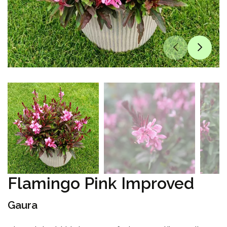
Flamingo Pink Improved
Gaura