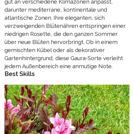
gut an verschiedene Klimazonen anpasst,
darunter mediterrane, kontinentale und
atlantische Zonen. Ihre eleganten, sich
verzweigenden Blütenähren entspringen einer
niedrigen Rosette, die den ganzen Sommer
über neue Blüten hervorbringt. Ob in einem
gemischten Kübel oder als dekorativer
Gartenhintergrund, diese Gaura-Sorte verleiht
jedem Außenbereich eine anmutige Note.
Best Skills