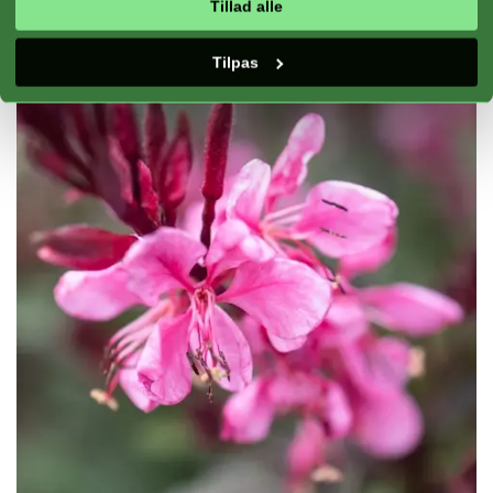
Tillad alle
Tilpas