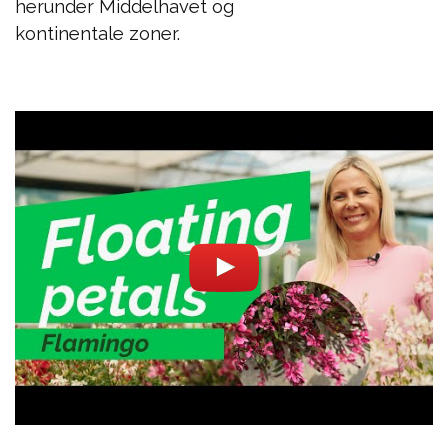
herunder Middelhavet og
kontinentale zoner.