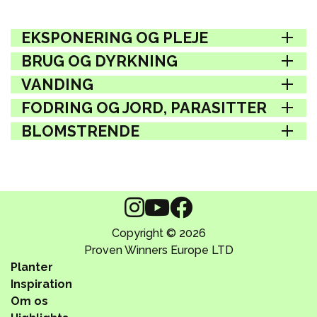
EKSPONERING OG PLEJE
BRUG OG DYRKNING
VANDING
FODRING OG JORD, PARASITTER
BLOMSTRENDE
Copyright © 2026
Proven Winners Europe LTD
Planter
Inspiration
Om os