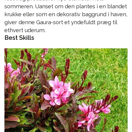
sommeren. Uanset om den plantes i en blandet
krukke eller som en dekorativ baggrund i haven,
giver denne Gaura-sort et yndefuldt præg til
ethvert uderum.
Best Skills