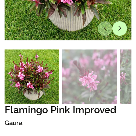
Flamingo Pink Improved
Gaura