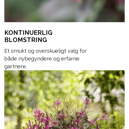
KONTINUERLIG
BLOMSTRING
Et smukt og overskueligt valg for
både nybegyndere og erfarne
gartnere.