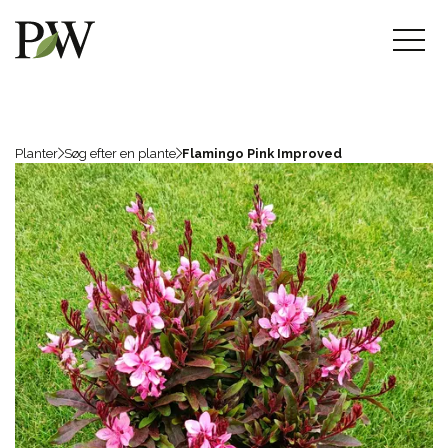
Planter
Søg efter en plante
Flamingo Pink Improved