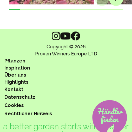
Copyright © 2026
Proven Winners Europe LTD
Pflanzen
Inspiration
Über uns
Highlights
Kontakt
Datenschutz
Cookies
Rechtlicher Hinweis
a better garden starts with a better