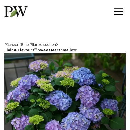
Pflanzen
Eine Pflanze suchen
®
Flair & Flavours
Sweet Marshmallow