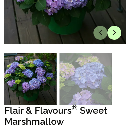
®
Flair & Flavours
Sweet
Marshmallow