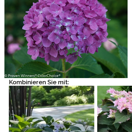
Kombinieren Sie mit: