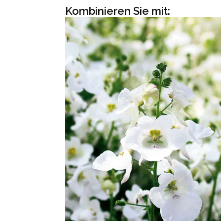
Kombinieren Sie mit: