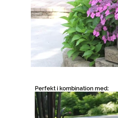
Perfekt i kombination med: