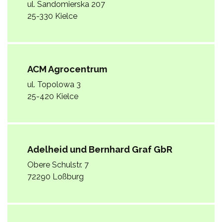
ul. Sandomierska 207
25-330 Kielce
ACM Agrocentrum
ul. Topolowa 3
25-420 Kielce
Adelheid und Bernhard Graf GbR
Obere Schulstr. 7
72290 Loßburg