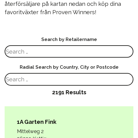
återförsäljare på kartan nedan och köp dina
favoritväxter från Proven Winners!
Search by Retailername
Radial Search by Country, City or Postcode
2191 Results
1A Garten Fink
Mittelweg 2