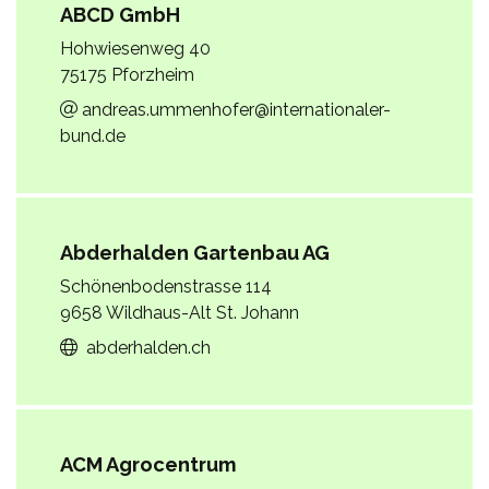
ABCD GmbH
Hohwiesenweg 40
75175 Pforzheim
andreas.ummenhofer@internationaler-
bund.de
Abderhalden Gartenbau AG
Schönenbodenstrasse 114
9658 Wildhaus-Alt St. Johann
abderhalden.ch
ACM Agrocentrum