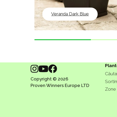
Veranda Dark Blue
Plant
Căutaț
Copyright © 2026
Sorti
Proven Winners Europe LTD
Zone 