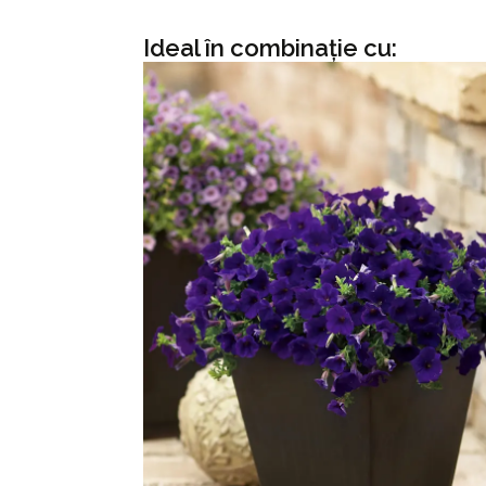
Ideal în combinație cu: