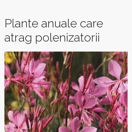
Plante anuale care
atrag polenizatorii