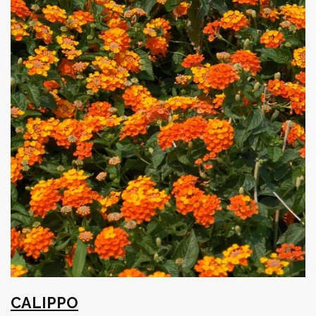
CALIPPO