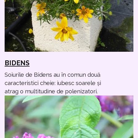
BIDENS
Soiurile de Bidens au în comun două
caracteristici cheie: iubesc soarele și
atrag o multitudine de polenizatori.