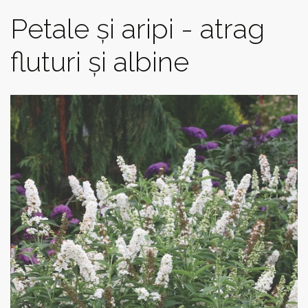
Petale și aripi - atrag
fluturi și albine