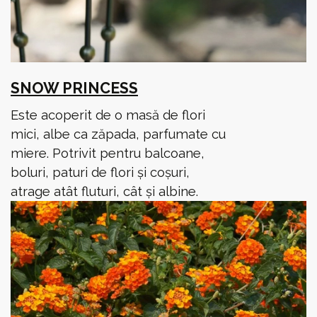
SNOW PRINCESS
Este acoperit de o masă de flori
mici, albe ca zăpada, parfumate cu
miere. Potrivit pentru balcoane,
boluri, paturi de flori și coșuri,
atrage atât fluturi, cât și albine.