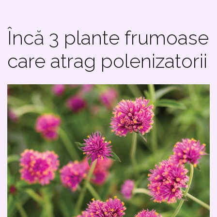
Încă 3 plante frumoase
care atrag polenizatorii