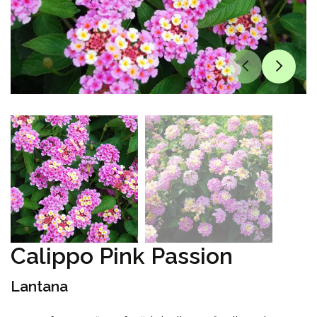
Calippo Pink Passion
Lantana