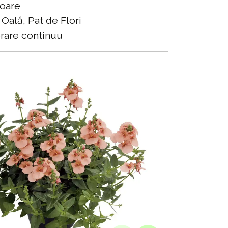
oare
Oală, Pat de Flori
rare continuu