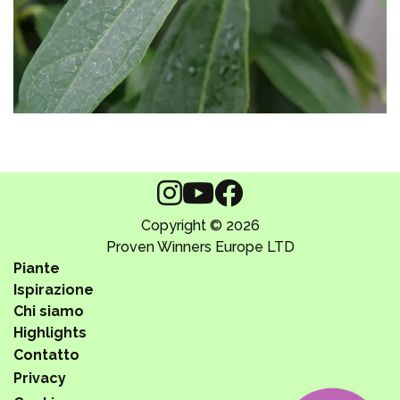
Copyright © 2026
Proven Winners Europe LTD
Piante
Ispirazione
Chi siamo
Highlights
Contatto
Privacy