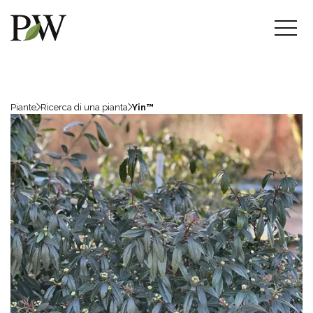
Piante
Ricerca di una pianta
Yin™