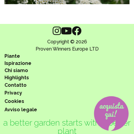
Copyright © 2026
Proven Winners Europe LTD
Piante
Ispirazione
Chi siamo
Highlights
Contatto
Privacy
Cookies
Avviso legale
a better garden starts with a better
plant