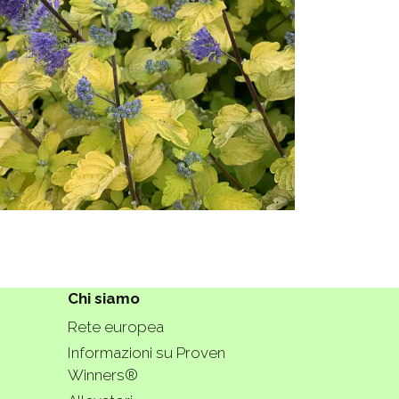
Chi siamo
Rete europea
Informazioni su Proven
Winners®