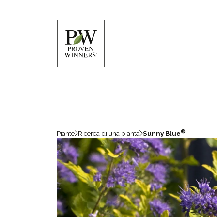
®
Piante
Ricerca di una pianta
Sunny Blue