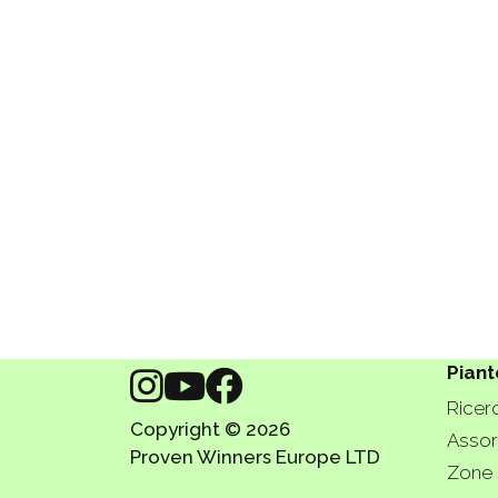
Piant
Ricerc
Copyright © 2026
Assort
Proven Winners Europe LTD
Zone 