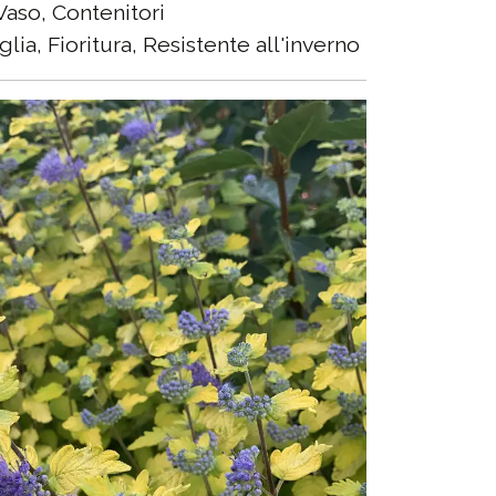
aso, Contenitori
lia, Fioritura, Resistente all'inverno