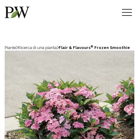
®
Piante
Ricerca di una pianta
Flair & Flavours
Frozen Smoothie