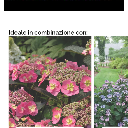
Ideale in combinazione con: