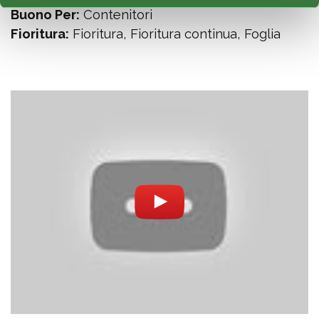
Buono Per:
Contenitori
Fioritura:
Fioritura, Fioritura continua, Foglia