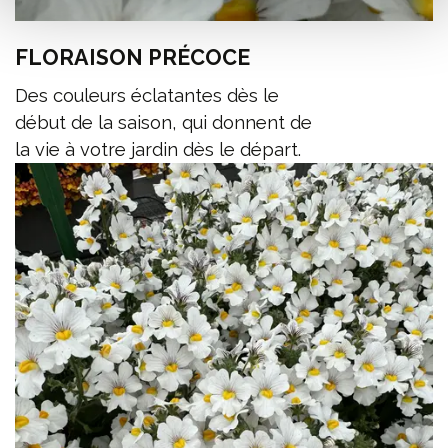
FLORAISON PRÉCOCE
Des couleurs éclatantes dès le
début de la saison, qui donnent de
la vie à votre jardin dès le départ.