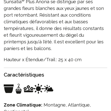
®
Sunsatia
Plus Anona se distingue par ses
grandes fleurs blanches aux yeux jaunes et son
port retombant. Résistant aux conditions
climatiques défavorables et aux basses
températures, il donne des résultats constants
et fleurit vigoureusement du dégel du
printemps jusqu'à l'été. Il est excellent pour les
paniers et les balcons.
Hauteur x Étendue/Trail : 25 x 40 cm
Caractéristiques
Zone Climatique:
Montagne, Atlantique,