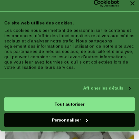
Ce site web utilise des cookies.
Les cookies nous permettent de personnaliser le contenu et
les annonces, d'offrir des fonctionnalités relatives aux médias
sociaux et d'analyser notre trafic. Nous partageons
également des informations sur l'utilisation de notre site avec
nos partenaires de médias sociaux, de publicité et d'analyse,
qui peuvent combiner celles-ci avec d'autres informations
que vous leur avez fournies ou qu'ils ont collectées lors de
votre utilisation de leurs services.
Afficher les détails
Tout autoriser
Personnaliser