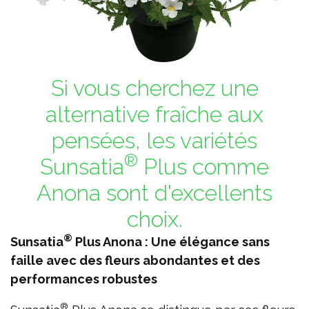
Si vous cherchez une
alternative fraîche aux
pensées, les variétés
®
Sunsatia
Plus comme
Anona sont d'excellents
choix.
®
Sunsatia
Plus Anona : Une élégance sans
faille avec des fleurs abondantes et des
performances robustes
®