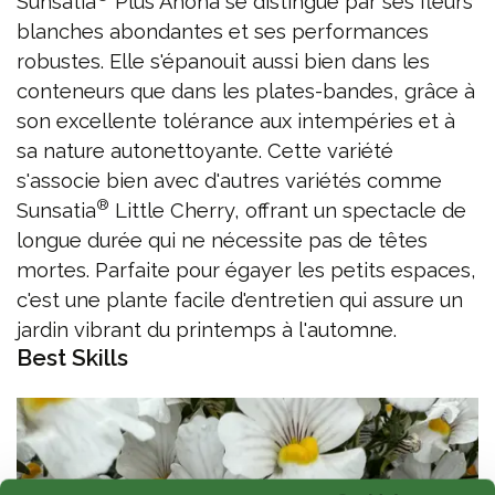
Sunsatia
Plus Anona se distingue par ses fleurs
blanches abondantes et ses performances
robustes. Elle s'épanouit aussi bien dans les
conteneurs que dans les plates-bandes, grâce à
son excellente tolérance aux intempéries et à
sa nature autonettoyante. Cette variété
s'associe bien avec d'autres variétés comme
®
Sunsatia
Little Cherry, offrant un spectacle de
longue durée qui ne nécessite pas de têtes
mortes. Parfaite pour égayer les petits espaces,
c'est une plante facile d'entretien qui assure un
jardin vibrant du printemps à l'automne.
Best Skills