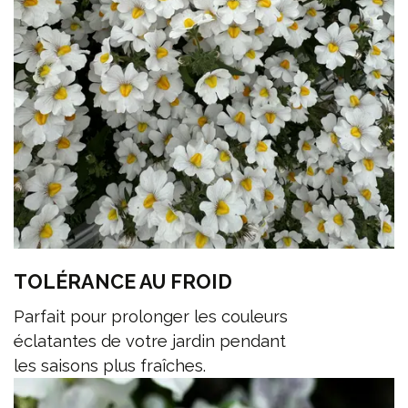
TOLÉRANCE AU FROID
Parfait pour prolonger les couleurs
éclatantes de votre jardin pendant
les saisons plus fraîches.