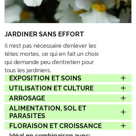
JARDINER SANS EFFORT
Il n'est pas nécessaire d'enlever les
têtes mortes, ce qui en fait un choix
qui demande peu d'entretien pour
tous les jardiniers.
EXPOSITION ET SOINS
UTILISATION ET CULTURE
ARROSAGE
ALIMENTATION, SOL ET
PARASITES
FLORAISON ET CROISSANCE
Idéal en combinaison avec: