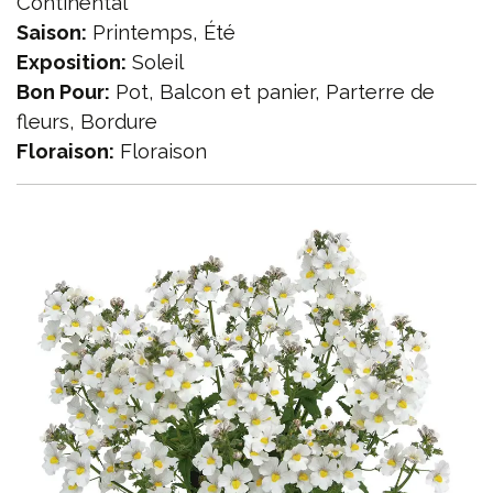
Continental
Saison:
Printemps, Été
Exposition:
Soleil
Bon Pour:
Pot, Balcon et panier, Parterre de
fleurs, Bordure
Floraison:
Floraison