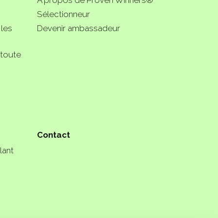
Sélectionneur
 les
Devenir ambassadeur
 toute
Contact
lant