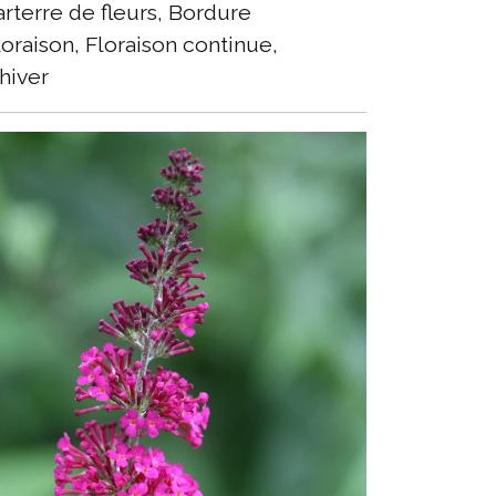
rterre de fleurs, Bordure
oraison, Floraison continue,
'hiver