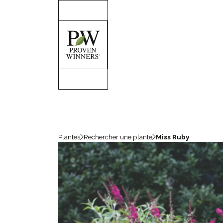
Plantes
Rechercher une plante
Miss Ruby