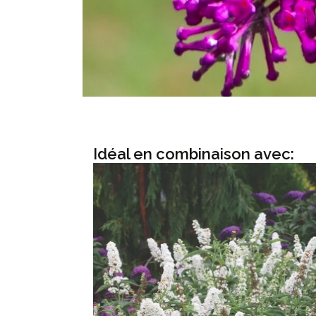
Idéal en combinaison avec: