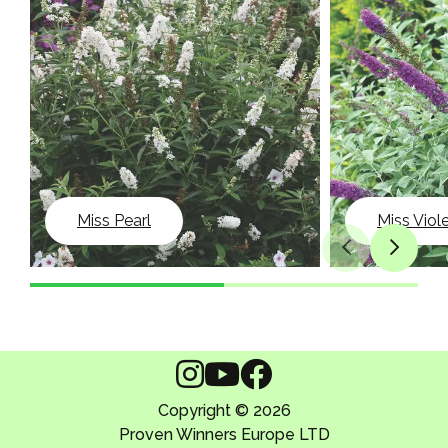
Miss Pearl
Miss Viol
Copyright © 2026
Proven Winners Europe LTD