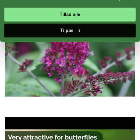
Tillad alle
Tilpas