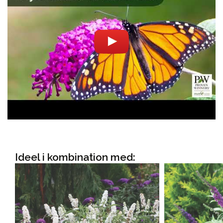
Ideel i kombination med: