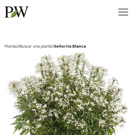
Plantas
Buscar una planta
Señorita Blanca