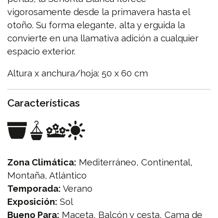
vigorosamente desde la primavera hasta el
otoño. Su forma elegante, alta y erguida la
convierte en una llamativa adición a cualquier
espacio exterior.
Altura x anchura/hoja: 50 x 60 cm
Características
Zona Climática:
Mediterráneo, Continental,
Montaña, Atlántico
Temporada:
Verano
Exposición:
Sol
Bueno Para:
Maceta, Balcón y cesta, Cama de