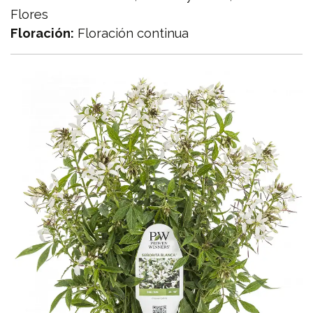
Flores
Floración:
Floración continua