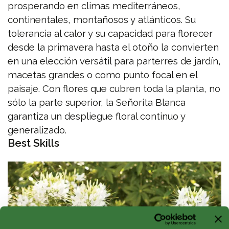
prosperando en climas mediterráneos,
continentales, montañosos y atlánticos. Su
tolerancia al calor y su capacidad para florecer
desde la primavera hasta el otoño la convierten
en una elección versátil para parterres de jardín,
macetas grandes o como punto focal en el
paisaje. Con flores que cubren toda la planta, no
sólo la parte superior, la Señorita Blanca
garantiza un despliegue floral continuo y
generalizado.
Best Skills