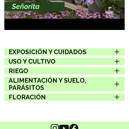
EXPOSICIÓN Y CUIDADOS
USO Y CULTIVO
RIEGO
ALIMENTACIÓN Y SUELO,
PARÁSITOS
FLORACIÓN