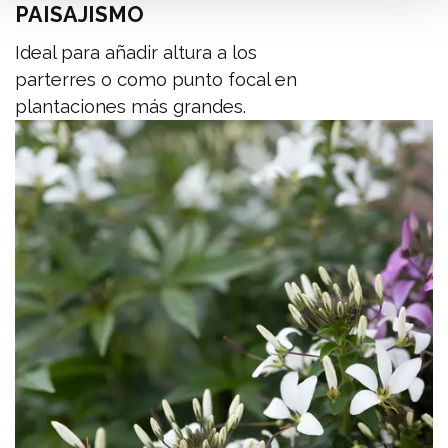
PAISAJISMO
Ideal para añadir altura a los
parterres o como punto focal en
plantaciones más grandes.