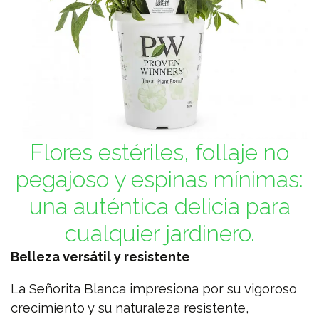
Flores estériles, follaje no
pegajoso y espinas mínimas:
una auténtica delicia para
cualquier jardinero.
Belleza versátil y resistente
La Señorita Blanca impresiona por su vigoroso
crecimiento y su naturaleza resistente,