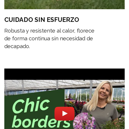
CUIDADO SIN ESFUERZO
Robusta y resistente al calor, florece
de forma continua sin necesidad de
decapado.