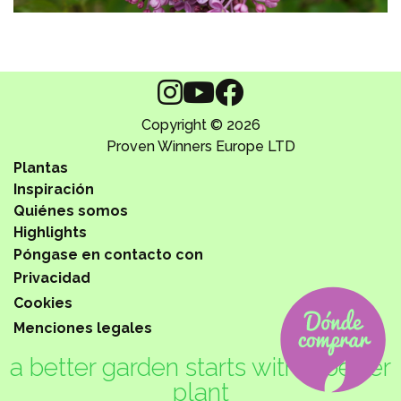
Copyright © 2026
Proven Winners Europe LTD
Plantas
Inspiración
Quiénes somos
Highlights
Póngase en contacto con
Privacidad
Cookies
Menciones legales
a better garden starts with a better
plant