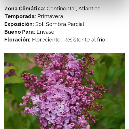
Zona Climática:
Continental, Atlántico
Temporada:
Primavera
Exposición:
Sol, Sombra Parcial
Bueno Para:
Envase
Floración:
Floreciente, Resistente al frío