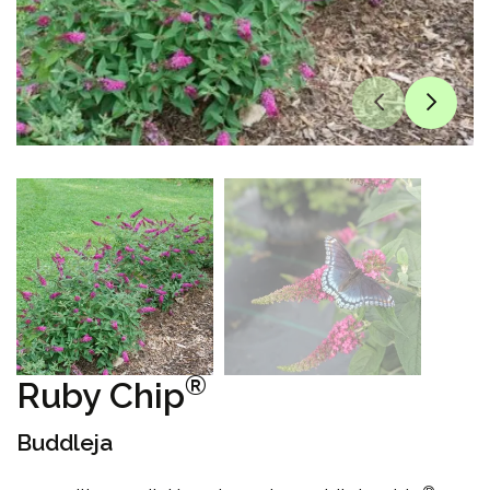
®
Ruby Chip
Buddleja