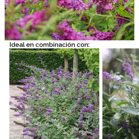
Ideal en combinación con: