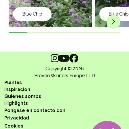
Blue Chip
Blue Chip
Copyright © 2026
Proven Winners Europe LTD
Plantas
Inspiración
Quiénes somos
Highlights
Póngase en contacto con
Privacidad
Cookies