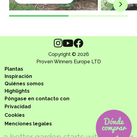
Copyright © 2026
Proven Winners Europe LTD
Plantas
Inspiración
Quiénes somos
Highlights
Póngase en contacto con
Privacidad
Cookies
Menciones legales