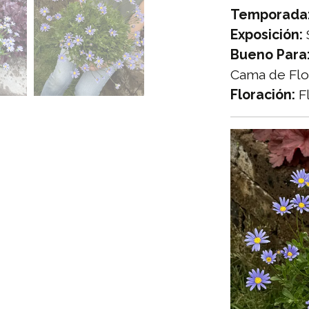
Temporada
Exposición:
Bueno Para
Cama de Flo
Floración:
Fl