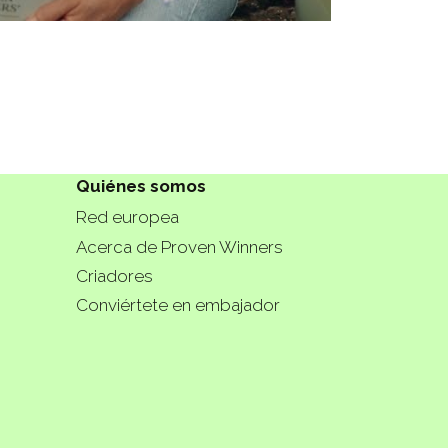
Quiénes somos
Red europea
Acerca de Proven Winners
Criadores
Conviértete en embajador