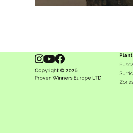
Plant
Busca
Copyright © 2026
Surti
Proven Winners Europe LTD
Zonas