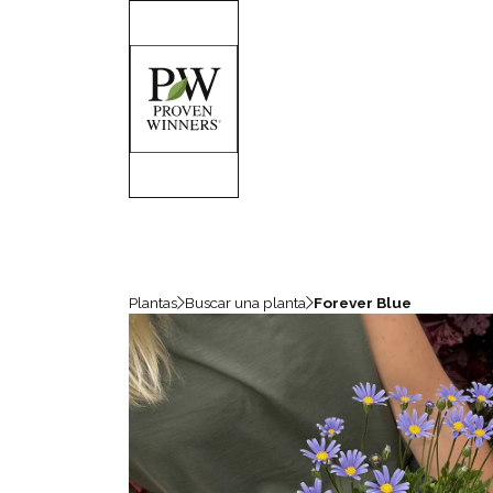
Plantas
Buscar una planta
Forever Blue