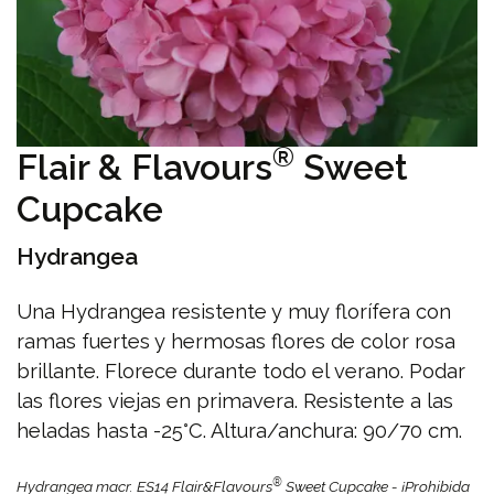
®
Flair & Flavours
Sweet
Cupcake
Hydrangea
Una Hydrangea resistente y muy florífera con
ramas fuertes y hermosas flores de color rosa
brillante. Florece durante todo el verano. Podar
las flores viejas en primavera. Resistente a las
heladas hasta -25°C. Altura/anchura: 90/70 cm.
®
Hydrangea macr. ES14 Flair&Flavours
Sweet Cupcake - ¡Prohibida