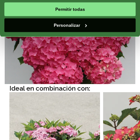
Permitir todas
Personalizar
Ideal en combinación con: