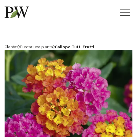
Plantas
Buscar una planta
Calippo Tutti Frutti