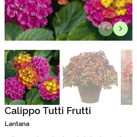
Calippo Tutti Frutti
Lantana