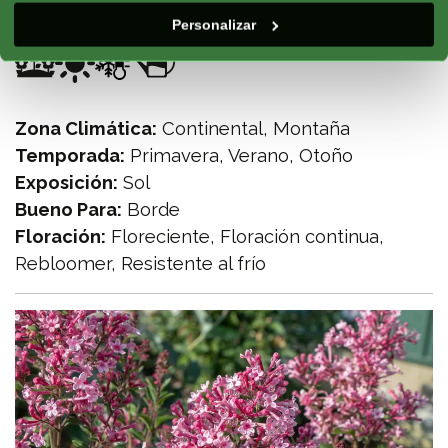
Características
Personalizar
Zona Climática:
Continental, Montaña
Temporada:
Primavera, Verano, Otoño
Exposición:
Sol
Bueno Para:
Borde
Floración:
Floreciente, Floración continua,
Rebloomer, Resistente al frío