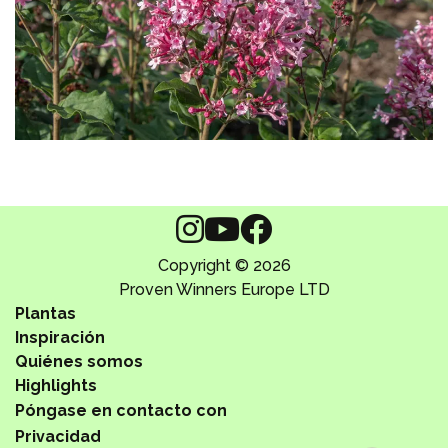
Copyright © 2026
Proven Winners Europe LTD
Plantas
Inspiración
Quiénes somos
Highlights
Póngase en contacto con
Privacidad