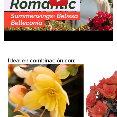
Ideal en combinación con: