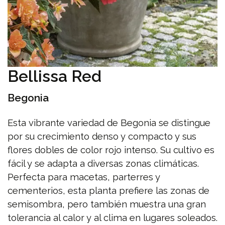
Bellissa Red
Begonia
Esta vibrante variedad de Begonia se distingue
por su crecimiento denso y compacto y sus
flores dobles de color rojo intenso. Su cultivo es
fácil y se adapta a diversas zonas climáticas.
Perfecta para macetas, parterres y
cementerios, esta planta prefiere las zonas de
semisombra, pero también muestra una gran
tolerancia al calor y al clima en lugares soleados.