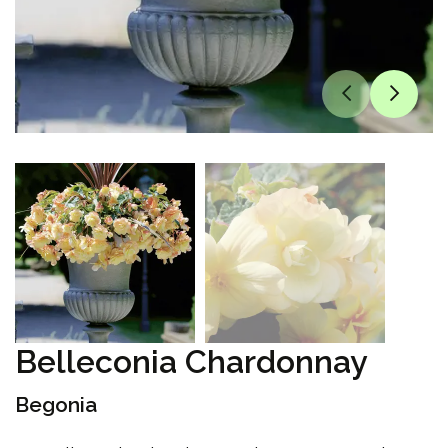
Belleconia Chardonnay
Begonia