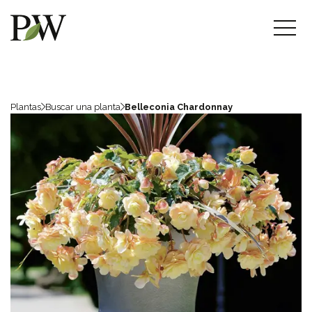
Plantas
Buscar una planta
Belleconia Chardonnay