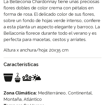
La Belleconia Chardonnay tiene unas preciosas
flores dobles de color crema con pétalos en
forma de rosa. El delicado color de sus flores,
sobre un fondo de hojas verde intenso, confiere
a esta planta un aspecto elegante y barroco. La
Bellaconia florece durante todo el verano y es
perfecta para macetas, cestos y arriates.
Altura x anchura/hoja: 20x35 cm
Características
Zona Climática:
Mediterráneo, Continental,
Montaña, Atlántico