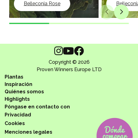
Belleconia Rose
Bellecon
Copyright © 2026
Proven Winners Europe LTD
Plantas
Inspiración
Quiénes somos
Highlights
Póngase en contacto con
Privacidad
Cookies
Menciones legales