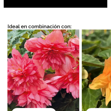
Ideal en combinación con: