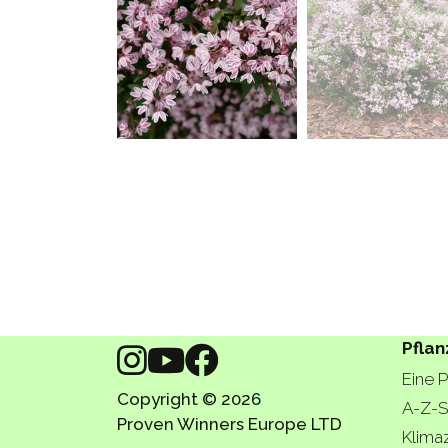
Pflan
Eine 
Copyright © 2026
A-Z-S
Proven Winners Europe LTD
Klima