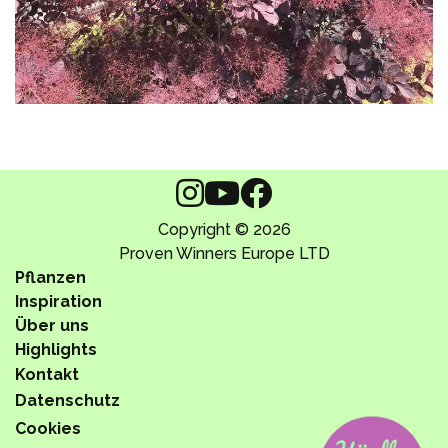
Copyright © 2026
Proven Winners Europe LTD
Pflanzen
Inspiration
Über uns
Highlights
Kontakt
Datenschutz
Cookies