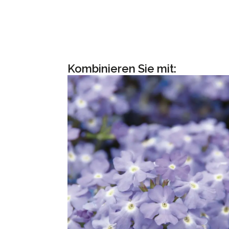
Kombinieren Sie mit: