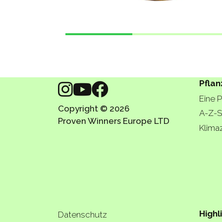
Pflan
Eine 
Copyright © 2026
A-Z-S
Proven Winners Europe LTD
Klima
Highl
Datenschutz