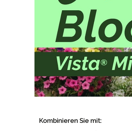
Kombinieren Sie mit: