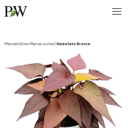
Pflanzen
Eine Pflanze suchen
Sweetato Bronze